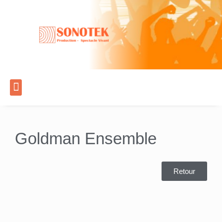
Goldman Ensemble
Retour