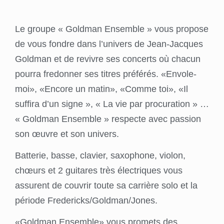
Le groupe « Goldman Ensemble » vous propose
de vous fondre dans l’univers de Jean-Jacques
Goldman et de revivre ses concerts où chacun
pourra fredonner ses titres préférés. «Envole-
moi», «Encore un matin», «Comme toi», «Il
suffira d’un signe », « La vie par procuration » …
« Goldman Ensemble » respecte avec passion
son œuvre et son univers.
Batterie, basse, clavier, saxophone, violon,
chœurs et 2 guitares très électriques vous
assurent de couvrir toute sa carrière solo et la
période Fredericks/Goldman/Jones.
«Goldman Ensemble» vous promets des