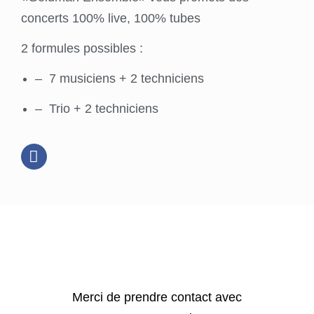
concerts 100% live, 100% tubes
2 formules possibles :
– 7 musiciens + 2 techniciens
– Trio + 2 techniciens
Merci de prendre contact avec