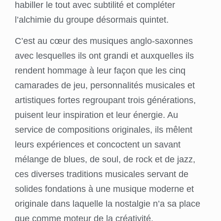
habiller le tout avec subtilité et compléter
l’alchimie du groupe désormais quintet.
C’est au cœur des musiques anglo-saxonnes
avec lesquelles ils ont grandi et auxquelles ils
rendent hommage à leur façon que les cinq
camarades de jeu, personnalités musicales et
artistiques fortes regroupant trois générations,
puisent leur inspiration et leur énergie. Au
service de compositions originales, ils mêlent
leurs expériences et concoctent un savant
mélange de blues, de soul, de rock et de jazz,
ces diverses traditions musicales servant de
solides fondations à une musique moderne et
originale dans laquelle la nostalgie n’a sa place
que comme moteur de la créativité.