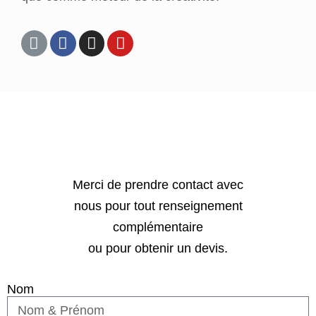
Merci de prendre contact avec
nous pour tout renseignement
complémentaire
ou pour obtenir un devis.
Nom