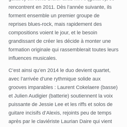
rencontrent en 2011. Dès l’année suivante, ils
forment ensemble un premier groupe de
reprises blues-rock, mais rapidement des
compositions voient le jour, et le besoin
grandissant de créer les décide à monter une
formation originale qui rassemblerait toutes leurs
influences musicales.
C’est ainsi qu’en 2014 le duo devient quartet,
avec l’arrivée d’une rythmique solide aux
grooves imparables : Laurent Cokelaere (basse)
et Julien Audigier (batterie) soutiennent la voix
puissante de Jessie Lee et les riffs et solos de
guitare incisifs d’Alexis, rejoints peu de temps
après par le claviériste Laurian Daire qui vient