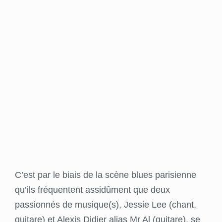
C’est par le biais de la scène blues parisienne
qu’ils fréquentent assidûment que deux
passionnés de musique(s), Jessie Lee (chant,
guitare) et Alexis Didier alias Mr Al (guitare), se