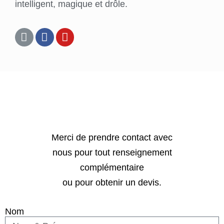
intelligent, magique et drôle.
Merci de prendre contact avec
nous pour tout renseignement
complémentaire
ou pour obtenir un devis.
Nom