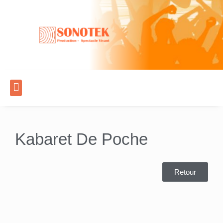
Kabaret De Poche​
Retour