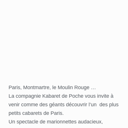
Paris, Montmartre, le Moulin Rouge …
La compagnie Kabaret de Poche vous invite à
venir comme des géants découvrir l’un des plus
petits cabarets de Paris.
Un spectacle de marionnettes audacieux,